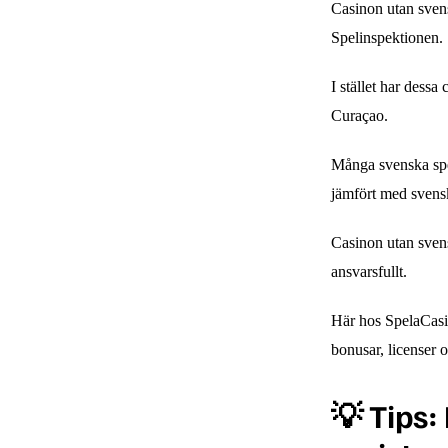
Casinon utan svens
Spelinspektionen.
I stället har dess
Curaçao.
Många svenska spel
jämfört med svens
Casinon utan svensk
ansvarsfullt.
Här hos SpelaCasin
bonusar, licenser 
💡 Tips: