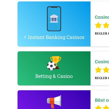
Casino
REGLER 
⚡ Instant Banking Casinos
Casin
Betting & Casino
REGLER 
Bäst 