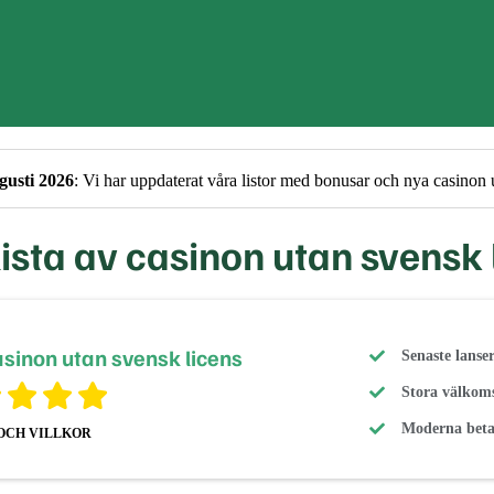
gusti 2026
: Vi har uppdaterat våra listor med bonusar och nya casinon 
ista av casinon utan svensk 
sinon utan svensk licens
Senaste lanse
Stora välkom
Moderna beta
OCH VILLKOR