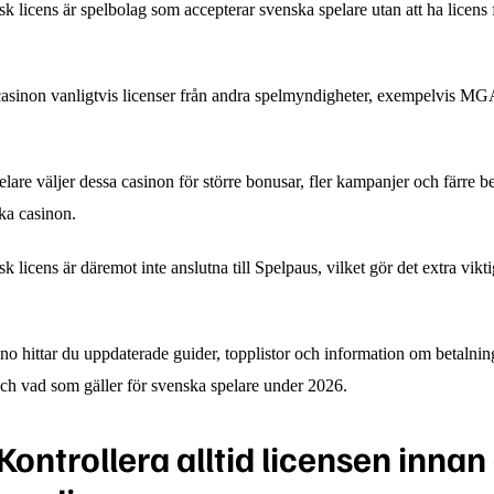
k licens är spelbolag som accepterar svenska spelare utan att ha licens 
a casinon vanligtvis licenser från andra spelmyndigheter, exempelvis MG
are väljer dessa casinon för större bonusar, fler kampanjer och färre b
ka casinon.
 licens är däremot inte anslutna till Spelpaus, vilket gör det extra viktig
o hittar du uppdaterade guider, topplistor och information om betalni
och vad som gäller för svenska spelare under 2026.
 Kontrollera alltid licensen innan