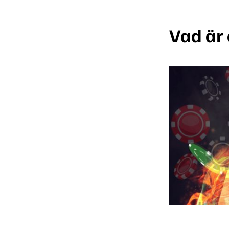
Vad är 