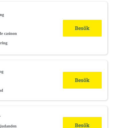
ing
Besök
de casinon
ering
ng
Besök
ud
r
Besök
bjudanden