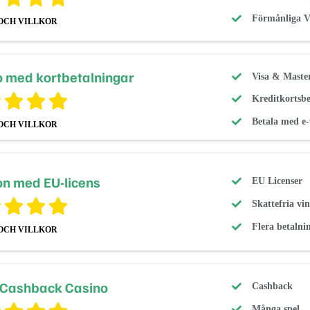
Förmånliga 
OCH VILLKOR
o med kortbetalningar
Visa & Maste
Kreditkortsbe
Betala med e-
OCH VILLKOR
n med EU-licens
EU Licenser
Skattefria vin
Flera betalni
OCH VILLKOR
 Cashback Casino
Cashback
Många spel