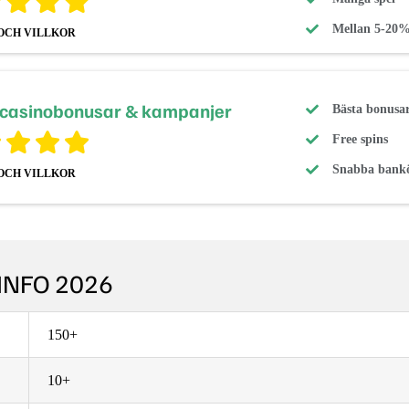
Mellan 5-20%
OCH VILLKOR
 casinobonusar & kampanjer
Bästa bonusa
Free spins
Snabba bankö
OCH VILLKOR
INFO 2026
150+
10+