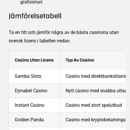
gratissnurr.
Jämförelsetabell
Ta en titt och jämför några av de bästa casinona utan
svensk licens i tabellen nedan.
Casino Utan Licens
Typ Av Casino
Samba Slots
Casino med direktbankslösning
Dynabet Casino
Nytt casino med snabba uttag
Instant Casino
Casino med stort spelutbud
Golden Panda
Casino med kryptobetalningar