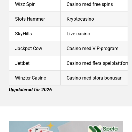
Wizz Spin
Casino med free spins
Slots Hammer
Kryptocasino
SkyHills
Live casino
Jackpot Cow
Casino med VIP-program
Jettbet
Casino med flera spelplattform
Winzter Casino
Casino med stora bonusar
Uppdaterad för 2026