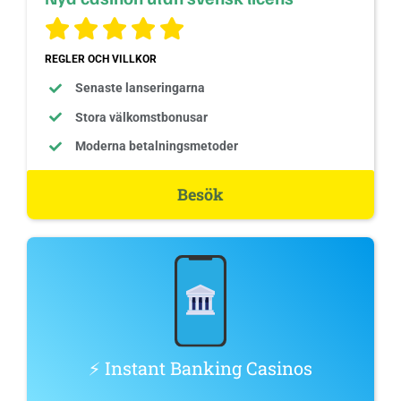
REGLER OCH VILLKOR
Senaste lanseringarna
Stora välkomstbonusar
Moderna betalningsmetoder
Besök
⚡ Instant Banking Casinos