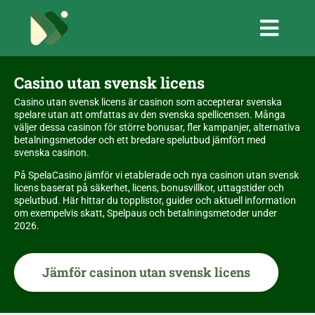
Fortsätt
till
Toggl
innehållet
Navig
Casino utan svensk licens
SPELACASINO.IO
Casino utan svensk licens är casinon som accepterar svenska
spelare utan att omfattas av den svenska spellicensen. Många
UTLÄNDSKA CASINO
väljer dessa casinon för större bonusar, fler kampanjer, alternativa
betalningsmetoder och ett bredare spelutbud jämfört med
svenska casinon.
MGA CASINO
På SpelaCasino jämför vi etablerade och nya casinon utan svensk
licens baserat på säkerhet, licens, bonusvillkor, uttagstider och
spelutbud. Här hittar du topplistor, guider och aktuell information
om exempelvis skatt, Spelpaus och betalningsmetoder under
2026.
Jämför casinon utan svensk licens