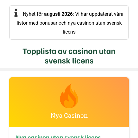
Nyhet för
augusti 2026
: Vi har uppdaterat våra
listor med bonusar och nya casinon utan svensk
licens
Topplista av casinon utan
svensk licens
Nya Casinon
Nya casinon utan svensk licens