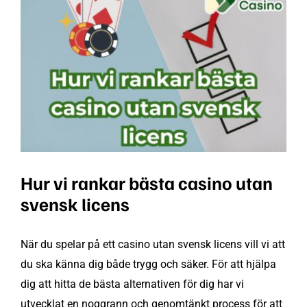
Hur vi rankar bästa casino utan
svensk licens
När du spelar på ett casino utan svensk licens vill vi att
du ska känna dig både trygg och säker. För att hjälpa
dig att hitta de bästa alternativen för dig har vi
utvecklat en noggrann och genomtänkt process för att