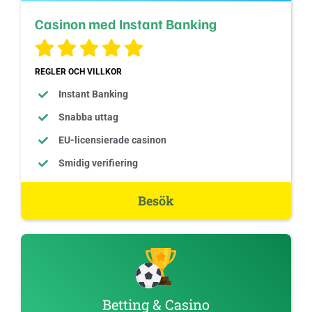
Casinon med Instant Banking
REGLER OCH VILLKOR
Instant Banking
Snabba uttag
EU-licensierade casinon
Smidig verifiering
Besök
Betting & Casino