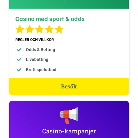
Casino med sport & odds
REGLER OCH VILLKOR
Odds & Betting
Livebetting
Brett spelutbud
Besök
Casino-kampanjer