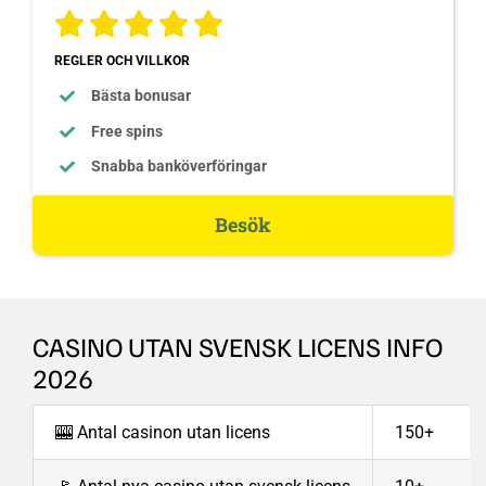
REGLER OCH VILLKOR
Bästa bonusar
Free spins
Snabba banköverföringar
Besök
CASINO UTAN SVENSK LICENS INFO
2026
🎰 Antal casinon utan licens
150+