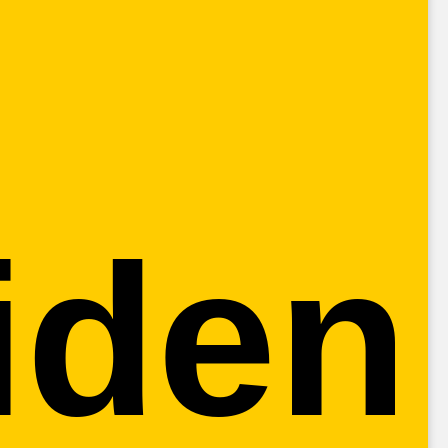
sett på samma sätt som på svenska casinon, men
registrering och betalningar sker ofta annorlunda
eftersom BankID och Spelpaus inte används.
Så här kan processen för att spela på casinon utan
svensk licens se ut, steg för steg:
iden
Steg 1 – Välj ett casino