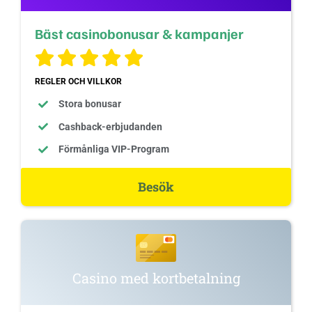
Bäst casinobonusar & kampanjer
REGLER OCH VILLKOR
Stora bonusar
Cashback-erbjudanden
Förmånliga VIP-Program
Besök
Casino med kortbetalning