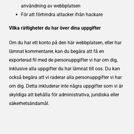
användning av webbplatsen
För att förhindra attacker ifrån hackare
Vilka rättigheter du har över dina uppgifter
Om du har ett konto på den här webbplatsen, eller har
lämnat kommentarer, kan du begära att få en
exporterad fil med de personuppgifter vi har om dig,
inklusive alla uppgifter du har lämnat till oss. Du kan
också begära att vi raderar alla personuppgifter vi har
om dig. Detta inkluderar inte några uppgifter som vi är
skyldiga att behålla för administrativa, juridiska eller
säkerhetsändamål.