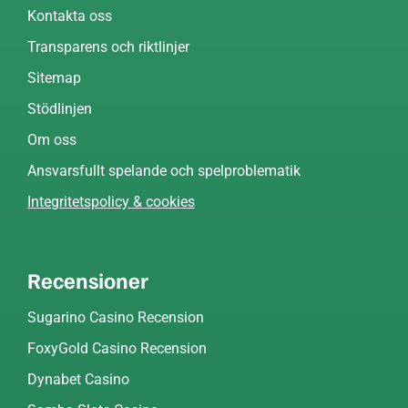
Kontakta oss
Transparens och riktlinjer
Sitemap
Stödlinjen
Om oss
Ansvarsfullt spelande och spelproblematik
Integritetspolicy & cookies
Recensioner
Sugarino Casino Recension
FoxyGold Casino Recension
Dynabet Casino