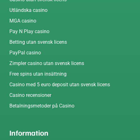
Utländska casino
MGA casino
Pay N Play casino
Betting utan svensk licens
PayPal casino
Zimpler casino utan svensk licens
Free spins utan insättning
Casino med 5 euro deposit utan svensk licens
Casino recensioner
Betalningsmetoder på Casino
Information