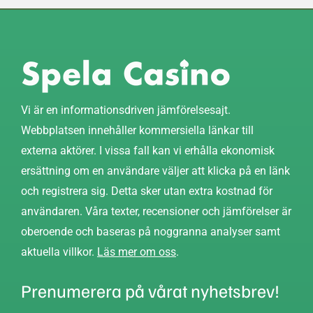
Vi är en informationsdriven jämförelsesajt.
Webbplatsen innehåller kommersiella länkar till
externa aktörer. I vissa fall kan vi erhålla ekonomisk
ersättning om en användare väljer att klicka på en länk
och registrera sig. Detta sker utan extra kostnad för
användaren. Våra texter, recensioner och jämförelser är
oberoende och baseras på noggranna analyser samt
aktuella villkor.
Läs mer om oss
.
Prenumerera på vårat nyhetsbrev!