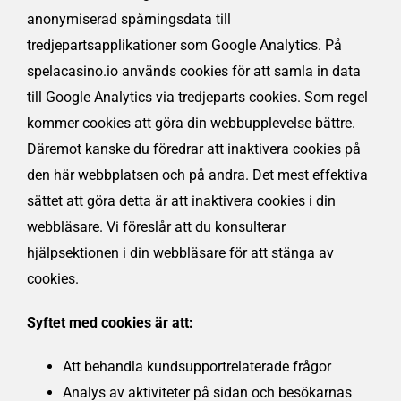
anonymiserad spårningsdata till
tredjepartsapplikationer som Google Analytics. På
spelacasino.io används cookies för att samla in data
till Google Analytics via tredjeparts cookies. Som regel
kommer cookies att göra din webbupplevelse bättre.
Däremot kanske du föredrar att inaktivera cookies på
den här webbplatsen och på andra. Det mest effektiva
sättet att göra detta är att inaktivera cookies i din
webbläsare. Vi föreslår att du konsulterar
hjälpsektionen i din webbläsare för att stänga av
cookies.
Syftet med cookies är att:
Att behandla kundsupportrelaterade frågor
Analys av aktiviteter på sidan och besökarnas