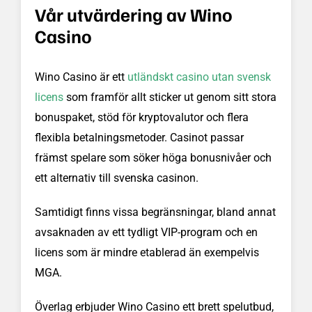
Vår utvärdering av Wino
Casino
Wino Casino är ett
utländskt casino utan svensk
licens
som framför allt sticker ut genom sitt stora
bonuspaket, stöd för kryptovalutor och flera
flexibla betalningsmetoder. Casinot passar
främst spelare som söker höga bonusnivåer och
ett alternativ till svenska casinon.
Samtidigt finns vissa begränsningar, bland annat
avsaknaden av ett tydligt VIP-program och en
licens som är mindre etablerad än exempelvis
MGA.
Överlag erbjuder Wino Casino ett brett spelutbud,