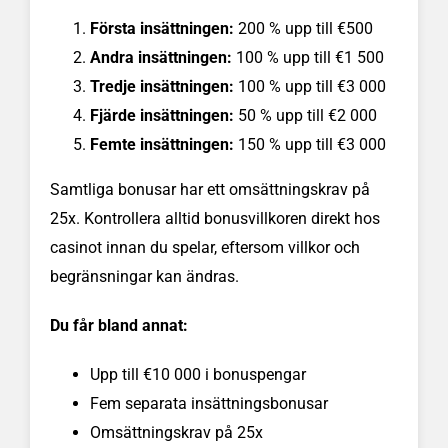
Första insättningen:
200 % upp till €500
Andra insättningen:
100 % upp till €1 500
Tredje insättningen:
100 % upp till €3 000
Fjärde insättningen:
50 % upp till €2 000
Femte insättningen:
150 % upp till €3 000
Samtliga bonusar har ett omsättningskrav på
25x. Kontrollera alltid bonusvillkoren direkt hos
casinot innan du spelar, eftersom villkor och
begränsningar kan ändras.
Du får bland annat:
Upp till €10 000 i bonuspengar
Fem separata insättningsbonusar
Omsättningskrav på 25x