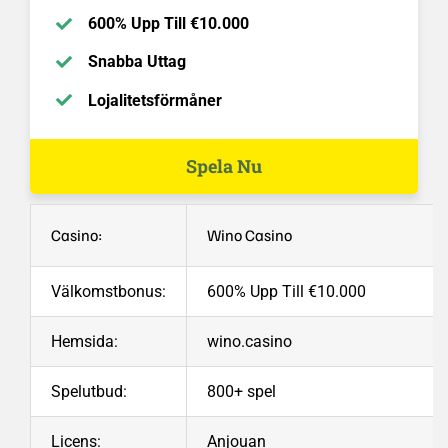
600% Upp Till €10.000
Snabba Uttag
Lojalitetsförmåner
Spela Nu
Casino:
Wino Casino
Välkomstbonus:
600% Upp Till €10.000
Hemsida:
wino.casino
Spelutbud:
800+ spel
Licens:
Anjouan