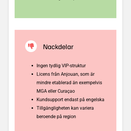
Nackdelar
Ingen tydlig VIP-struktur
Licens från Anjouan, som är
mindre etablerad än exempelvis
MGA eller Curaçao
Kundsupport endast på engelska
Tillgängligheten kan variera
beroende på region