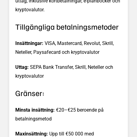
uttag, inklusive kortbetalningar, e-plånböcker och
kryptovalutor.
Tillgängliga betalningsmetoder
Insättningar:
VISA, Mastercard, Revolut, Skrill,
Neteller, Paysafecard och kryptovalutor
Uttag:
SEPA Bank Transfer, Skrill, Neteller och
kryptovalutor
Gränser:
Minsta insättning:
€20–€25 beroende på
betalningsmetod
Maxinsättning:
Upp till €50 000 med