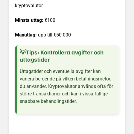
kryptovalutor
Minsta uttag:
€100
Maxuttag:
upp till €50 000
💡Tips: Kontrollera avgifter och
uttagstider
Uttagstider och eventuella avgifter kan
variera beroende på vilken betalningsmetod
du använder. Kryptovalutor används ofta för
större transaktioner och kan i vissa fall ge
snabbare behandlingstider.