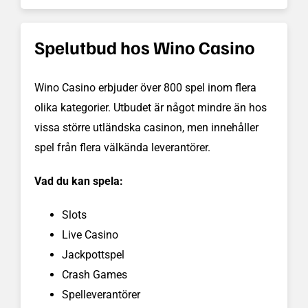
Spelutbud hos Wino Casino
Wino Casino erbjuder över 800 spel inom flera
olika kategorier. Utbudet är något mindre än hos
vissa större utländska casinon, men innehåller
spel från flera välkända leverantörer.
Vad du kan spela:
Slots
Live Casino
Jackpottspel
Crash Games
Spelleverantörer