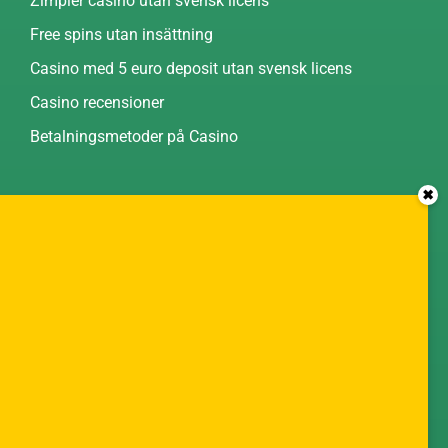
Zimpler casino utan svensk licens
Free spins utan insättning
Casino med 5 euro deposit utan svensk licens
Casino recensioner
Betalningsmetoder på Casino
✖
Information
Kontakta oss
Transparens och riktlinjer
Sitemap
Stödlinjen
Om oss
Ansvarsfullt spelande och spelproblematik