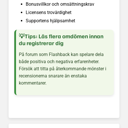
Bonusvillkor och omsättningskrav
Licensens trovärdighet
Supportens hjälpsamhet
💡Tips: Läs flera omdömen innan
du registrerar dig
På forum som Flashback kan spelare dela
både positiva och negativa erfarenheter.
Försök att titta på återkommande mönster i
recensionerna snarare än enstaka
kommentarer.